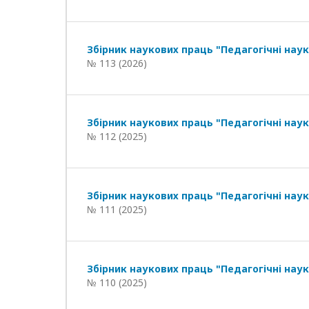
Збірник наукових праць "Педагогічні наук
№ 113 (2026)
Збірник наукових праць "Педагогічні наук
№ 112 (2025)
Збірник наукових праць "Педагогічні наук
№ 111 (2025)
Збірник наукових праць "Педагогічні наук
№ 110 (2025)