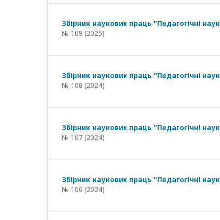
Збірник наукових праць "Педагогічні наук
№ 109 (2025)
Збірник наукових праць "Педагогічні наук
№ 108 (2024)
Збірник наукових праць "Педагогічні наук
№ 107 (2024)
Збірник наукових праць "Педагогічні наук
№ 106 (2024)