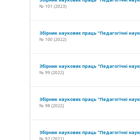
№ 101 (2023)
Збірник наукових праць "Педагогічні наук
№ 100 (2022)
Збірник наукових праць "Педагогічні наук
№ 99 (2022)
Збірник наукових праць "Педагогічні наук
№ 98 (2022)
Збірник наукових праць "Педагогічні наук
№ 97 (2021)