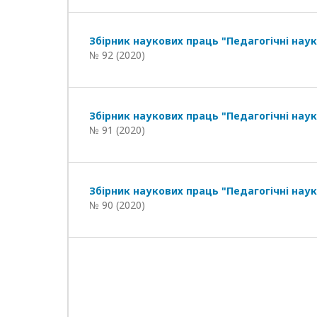
Збірник наукових праць "Педагогічні наук
№ 92 (2020)
Збірник наукових праць "Педагогічні наук
№ 91 (2020)
Збірник наукових праць "Педагогічні наук
№ 90 (2020)