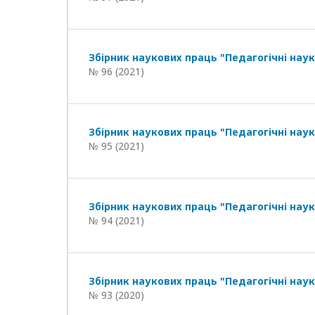
Збірник наукових праць "Педагогічні наук
№ 96 (2021)
Збірник наукових праць "Педагогічні наук
№ 95 (2021)
Збірник наукових праць "Педагогічні наук
№ 94 (2021)
Збірник наукових праць "Педагогічні наук
№ 93 (2020)