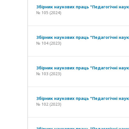
Збірник наукових праць "Педагогічні наук
№ 105 (2024)
Збірник наукових праць "Педагогічні наук
№ 104 (2023)
Збірник наукових праць "Педагогічні наук
№ 103 (2023)
Збірник наукових праць "Педагогічні наук
№ 102 (2023)
Збірник наукових праць "Педагогічні наук