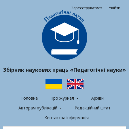
Зареєструватися
Увійти
Збірник наукових праць «Педагогічні науки»
Головна
Про журнал
Архіви
Авторам публікацій
Редакційний штат
Контактна інформація