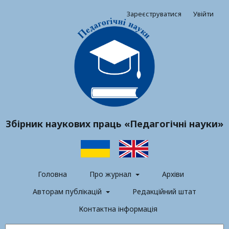
Зареєструватися
Увійти
Збірник наукових праць «Педагогічні науки»
Головна
Про журнал
Архіви
Авторам публікацій
Редакційний штат
Контактна інформація