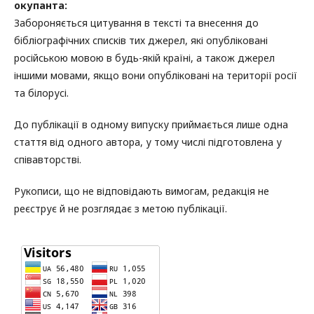
окупанта:
Забороняється цитування в тексті та внесення до
бібліографічних списків тих джерел, які опубліковані
російською мовою в будь-якій країні, а також джерел
іншими мовами, якщо вони опубліковані на території росії
та білорусі.
До публікації в одному випуску приймається лише одна
стаття від одного автора, у тому числі підготовлена у
співавторстві.
Рукописи, що не відповідають вимогам, редакція не
реєструє й не розглядає з метою публікації.